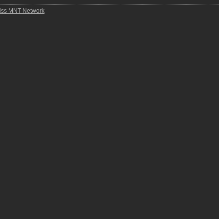
iss MNT Network