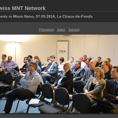
wiss MNT Network
ends in Micro Nano, 07.05.2014, La Chaux-de-Fonds
Précédent
Index
Suivant