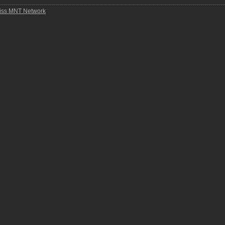
iss MNT Network