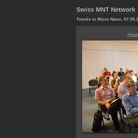
Swiss MNT Network
Trends in Micro Nano, 07.05
Précé